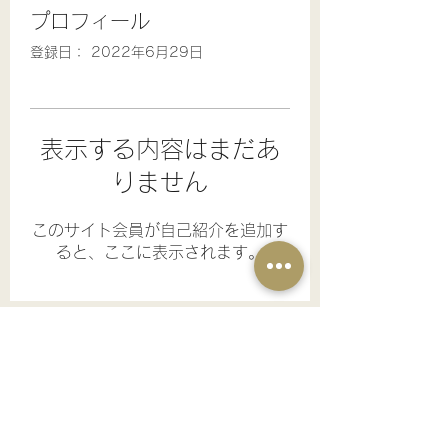
プロフィール
登録日： 2022年6月29日
表示する内容はまだあ
りません
このサイト会員が自己紹介を追加す
ると、ここに表示されます。
Voyage BMX SCHOOL