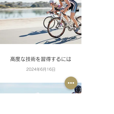
高度な技術を習得するには
2024年6月16日