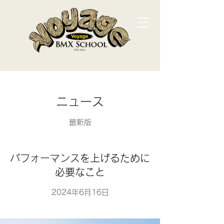
ニュース
最新版
パフォーマンスを上げるために
必要なこと
2024年6月16日