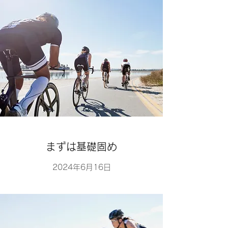
まずは基礎固め
2024年6月16日