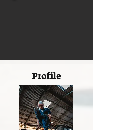
Profile