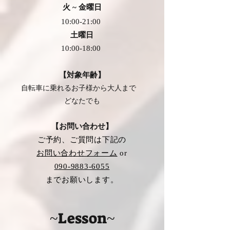
火 ~
金曜日
10:00-21:00
土曜日
10:00-18:00
【対象年齢】
自転車に乗れる
お子様から大人まで
どなたでも
【お問い合わせ】
ご予約、ご質問は下記の
お問い合わせフォーム
​ or
090-9883-6055
までお願いします。
​~Lesson~