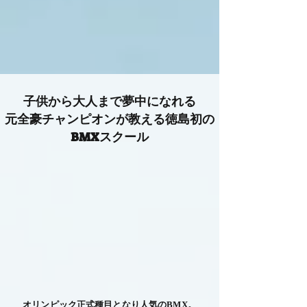
子供から大人まで夢中になれる
​元全豪チャンピオンが教える徳島初の
BMXスクール
オリンピック正式種目となり人気のBMX。